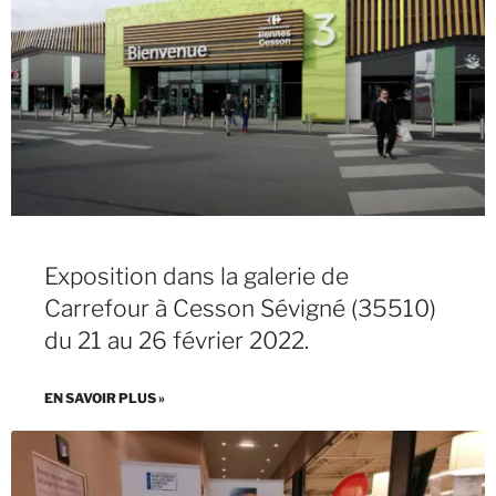
Exposition dans la galerie de
Carrefour à Cesson Sévigné (35510)
du 21 au 26 février 2022.
EN SAVOIR PLUS »