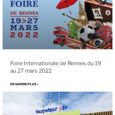
Foire Internationale de Rennes du 19
au 27 mars 2022
EN SAVOIR PLUS »