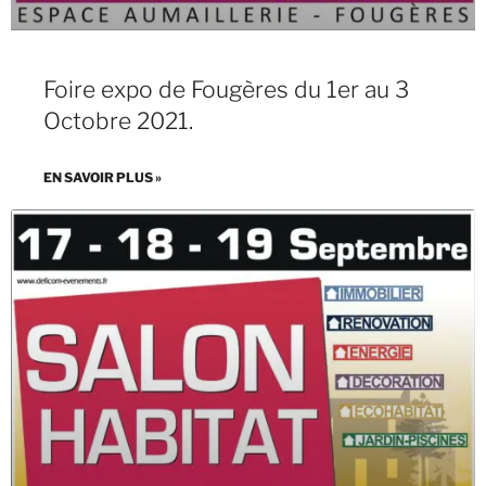
Foire expo de Fougères du 1er au 3
Octobre 2021.
EN SAVOIR PLUS »