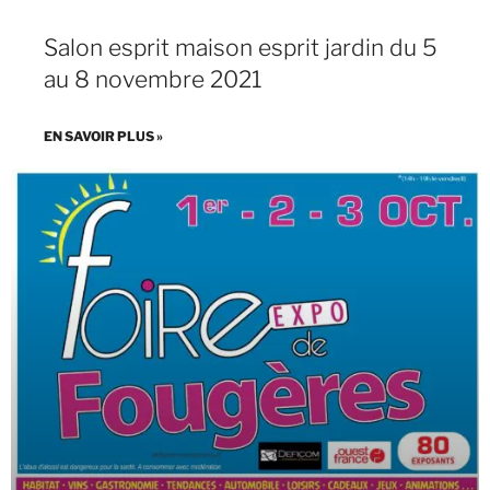
Salon esprit maison esprit jardin du 5
au 8 novembre 2021
EN SAVOIR PLUS »