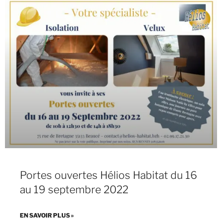
Portes ouvertes Hélios Habitat du 16
au 19 septembre 2022
EN SAVOIR PLUS »