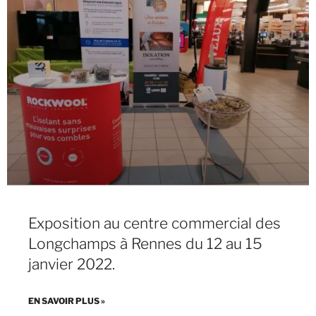
Exposition au centre commercial des
Longchamps à Rennes du 12 au 15
janvier 2022.
EN SAVOIR PLUS »