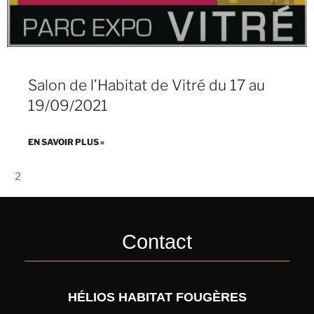
Salon de l’Habitat de Vitré du 17 au
19/09/2021
EN SAVOIR PLUS »
2
Contact
HÉLIOS HABITAT FOUGÈRES