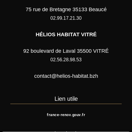
75 rue de Bretagne 35133 Beaucé
02.99.17.21.30
HÉLIOS HABITAT VITRÉ
92 boulevard de Laval 35500 VITRÉ
02.56.28.98.53
contact@helios-habitat.bzh
Lien utile
france-renov.gouv.fr