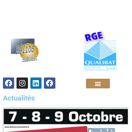
Actualités