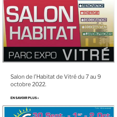
Salon de l’Habitat de Vitré du 7 au 9
octobre 2022.
EN SAVOIR PLUS »