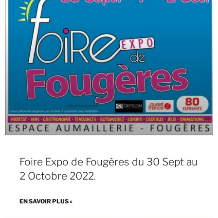
Foire Expo de Fougères du 30 Sept au
2 Octobre 2022.
EN SAVOIR PLUS »