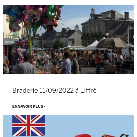
Braderie 11/09/2022 à Liffré
EN SAVOIR PLUS »