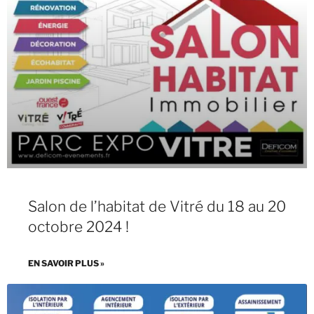
Salon de l’habitat de Vitré du 18 au 20
octobre 2024 !
EN SAVOIR PLUS »