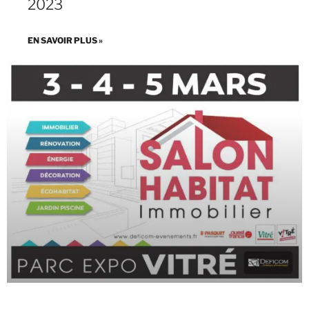
2023
EN SAVOIR PLUS »