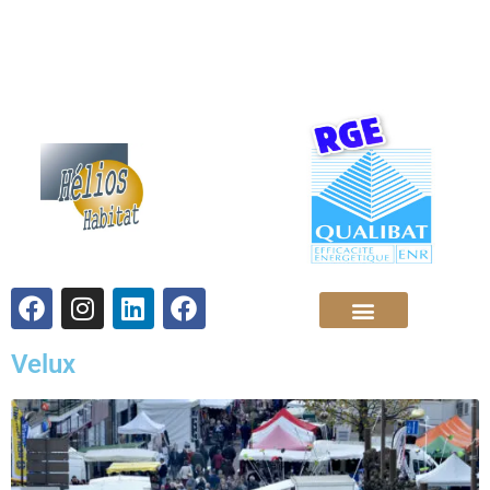
Velux