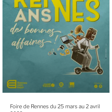
Foire de Rennes du 25 mars au 2 avril