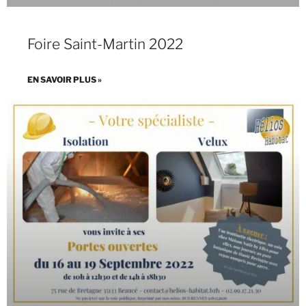
Foire Saint-Martin 2022
EN SAVOIR PLUS »