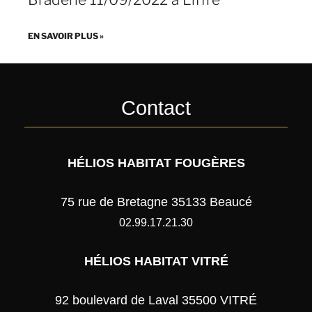
EN SAVOIR PLUS »
Contact
HÉLIOS HABITAT FOUGÈRES
75 rue de Bretagne 35133 Beaucé
02.99.17.21.30
HÉLIOS HABITAT VITRÉ
92 boulevard de Laval 35500 VITRÉ