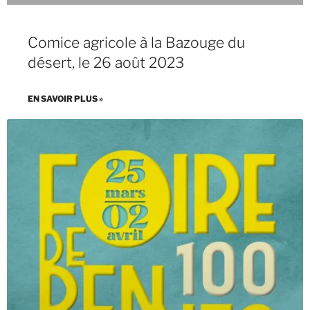
Comice agricole à la Bazouge du
désert, le 26 août 2023
EN SAVOIR PLUS »