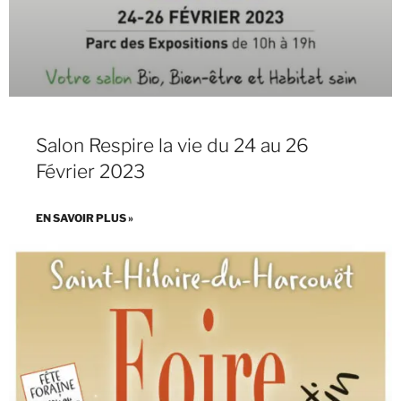
Salon Respire la vie du 24 au 26
Février 2023
EN SAVOIR PLUS »