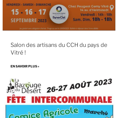
Salon des artisans du CCH du pays de
Vitré !
EN SAVOIR PLUS »