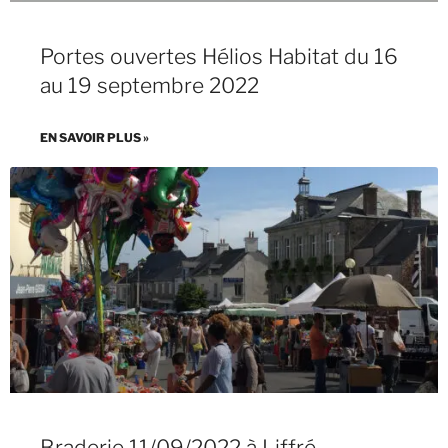
Portes ouvertes Hélios Habitat du 16
au 19 septembre 2022
EN SAVOIR PLUS »
Braderie 11/09/2022 à Liffré