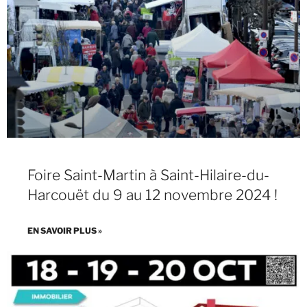
Foire Saint-Martin à Saint-Hilaire-du-
Harcouët du 9 au 12 novembre 2024 !
EN SAVOIR PLUS »